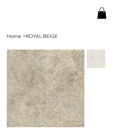
Home
>
ROYAL BEIGE