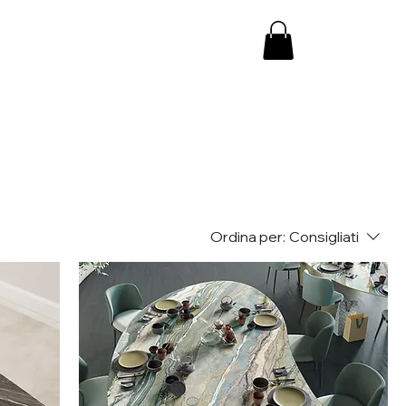
Ordina per:
Consigliati