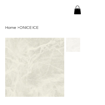
Home
>
ONICE ICE